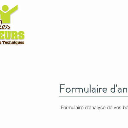
Formulaire d'an
Formulaire d'analyse de vos b