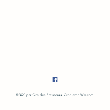
©2020 par Cité des Bâtisseurs. Créé avec Wix.com