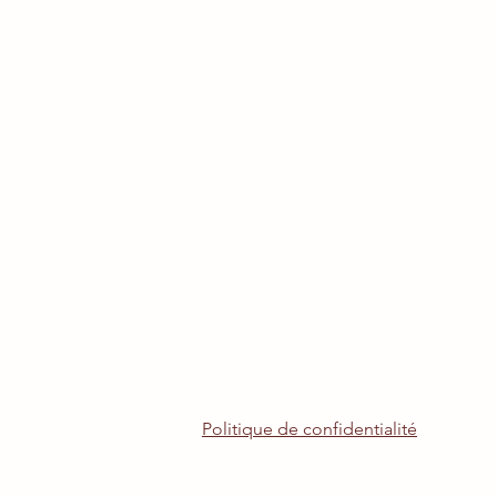
Politique de confidentialité