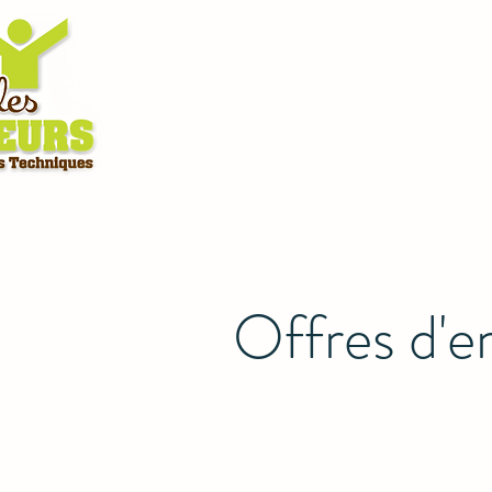
Offres d'e