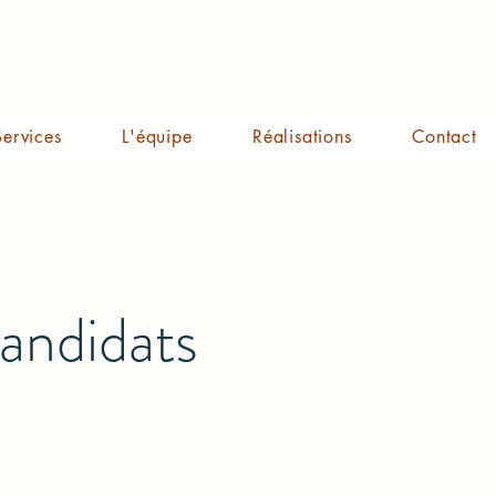
Services
L'équipe
Réalisations
Contact
andidats