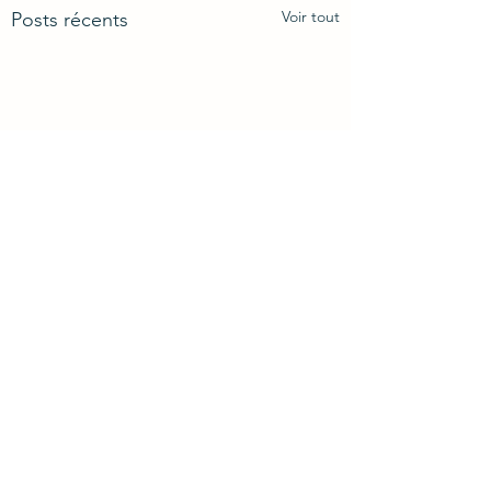
Voir tout
Posts récents
Commentaires