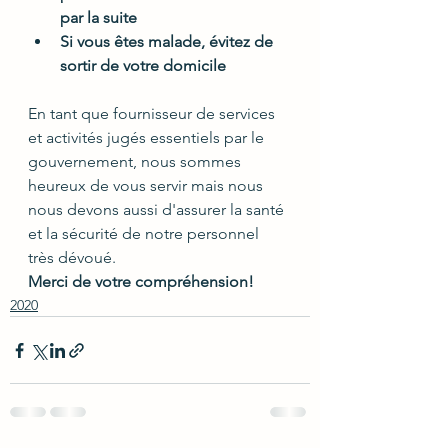
par la suite
Si vous êtes malade, évitez de 
sortir de votre domicile
En tant que fournisseur de services 
et activités jugés essentiels par le 
gouvernement, nous sommes 
heureux de vous servir mais nous 
nous devons aussi d'assurer la santé 
et la sécurité de notre personnel 
très dévoué. 
Merci de votre compréhension!      
2020