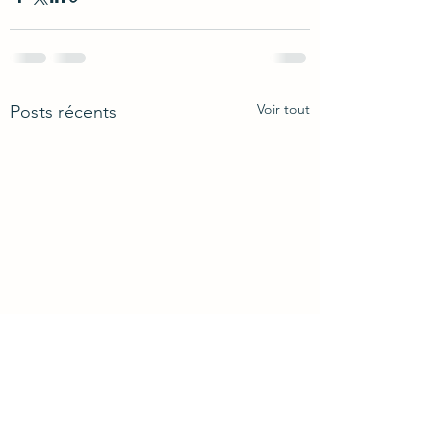
Voir tout
Posts récents